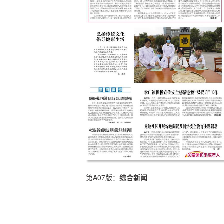
第A07版：
综合新闻