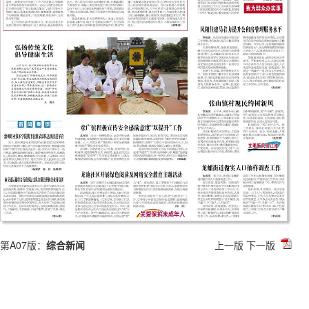
第A07版：
综合新闻
上一版
下一版