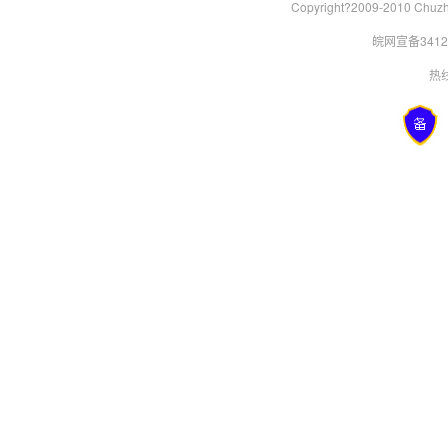
Copyright?2009-2010 Chu
皖网宣备34120
热线