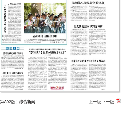
第A02版：
综合新闻
上一版
下一版