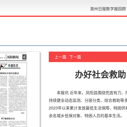
滁州日报数字报回顾
上一篇
下一篇
办好社会救助
本报讯 近年来，凤阳县围绕兜底有力、
持续健全动态监测、分层分类、综合救助等
2023年以来累计发放最低生活保障、特困供养
余名城乡低保对象、特困人员的基本生活。